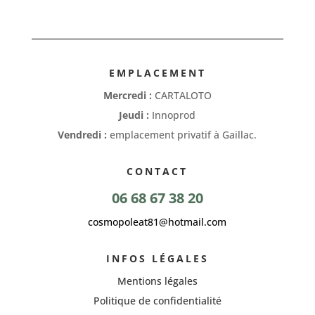
EMPLACEMENT
Mercredi :
CARTALOTO
Jeudi :
Innoprod
Vendredi :
emplacement privatif à Gaillac.
CONTACT
06 68 67 38 20
cosmopoleat81@hotmail.com
INFOS LÉGALES
Mentions légales
Politique de confidentialité