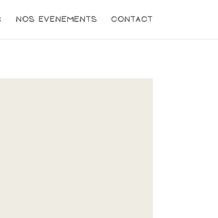
r
Nos evenements
Contact