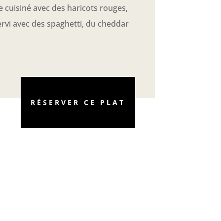
e cuisiné avec des haricots rouges,
ervi avec des spaghetti, du cheddar
RÉSERVER CE PLAT