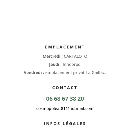
EMPLACEMENT
Mercredi :
CARTALOTO
Jeudi :
Innoprod
Vendredi :
emplacement privatif à Gaillac.
CONTACT
06 68 67 38 20
cosmopoleat81@hotmail.com
INFOS LÉGALES