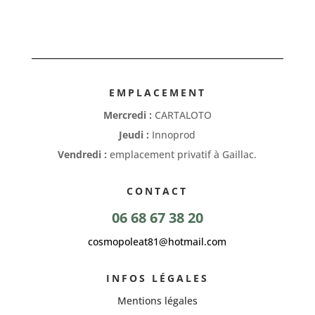
EMPLACEMENT
Mercredi :
CARTALOTO
Jeudi :
Innoprod
Vendredi :
emplacement privatif à Gaillac.
CONTACT
06 68 67 38 20
cosmopoleat81@hotmail.com
INFOS LÉGALES
Mentions légales