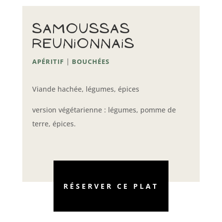
Samoussas
reunionnais
|
APÉRITIF
BOUCHÉES
Viande hachée, légumes, épices
version végétarienne : légumes, pomme de
terre, épices.
RÉSERVER CE PLAT