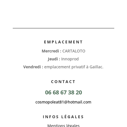
EMPLACEMENT
Mercredi :
CARTALOTO
Jeudi :
Innoprod
Vendredi :
emplacement privatif à Gaillac.
CONTACT
06 68 67 38 20
cosmopoleat81@hotmail.com
INFOS LÉGALES
Mentions légales